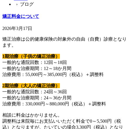
› ブログ
矯正料金について
2026年3月17日
矯正治療は公的健康保険の対象外の自由（自費）診療となり
ます。
1期治療（子供の矯正治療）
一般的な通院回数：12回～18回
一般的な治療期間：12～18か月間
治療費用：55,000円～385,000円（税込）＋調整料
2期治療（大人の矯正治療）
一般的な通院回数：24回～36回
一般的な治療期間：24～36か月間
治療費用：330,000円～880,000円（税込）＋調整料
相談に料金はかかりません。
調整料は来院毎にお支払いいただく料金で0～5,500円（税
込）となりますが、たいていの場合3,300円（税込）となり