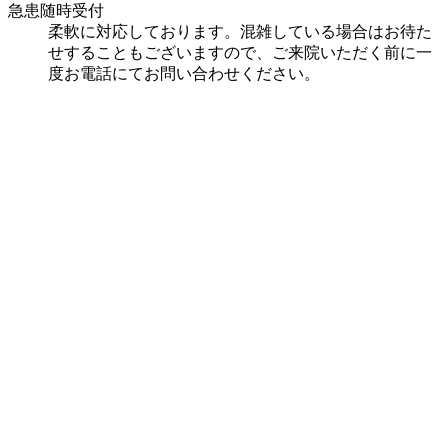
急患随時受付
柔軟に対応しております。混雑している場合はお待た
せすることもございますので、ご来院いただく前に一
度お電話にてお問い合わせください。