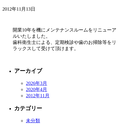
2012年11月13日
開業10年を機にメンテナンスルームをリニューア
ルいたしました。
歯科衛生士による、定期検診や歯のお掃除等をリ
ラックスして受けて頂けます。
アーカイブ
2026年3月
2020年4月
2012年11月
カテゴリー
未分類