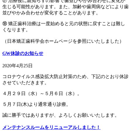
⑰ 治療後に親知らずの影響で歯並びやかみ合わせに変化が
生じる可能性があります。また、加齢や歯周病などにより歯
並びやかみ合わせが変化することがあります。
⑱ 矯正歯科治療は一度始めると元の状態に戻すことは難し
くなります。
（日本矯正歯科学会ホームページを参照にいたしました）
GW休診のお知らせ
2020年4月25日
コロナウイルス感染拡大防止対策のため、下記のとおり休診
させていただきます。
４月２９日（水）～５月６日（水）。
５月７日(木)より通常通り診療。
誠に勝手ではありますが、よろしくお願いいたします。
メンテナンスルームをリニューアルしました！